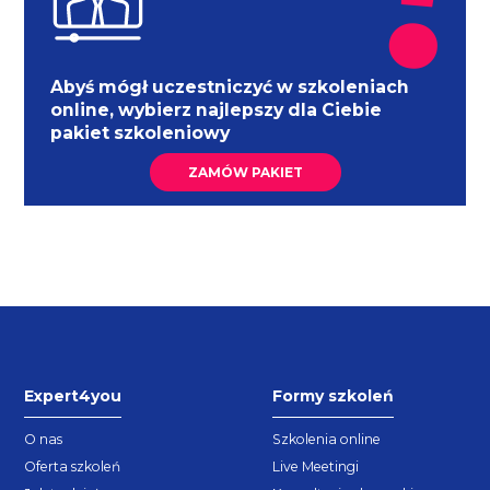
Abyś mógł uczestniczyć w szkoleniach
online, wybierz najlepszy dla Ciebie
pakiet szkoleniowy
ZAMÓW PAKIET
Expert4you
Formy szkoleń
O nas
Szkolenia online
Oferta szkoleń
Live Meetingi