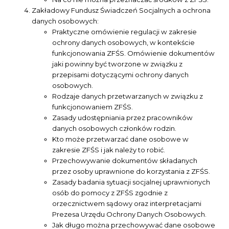
Zakładowy Fundusz Świadczeń Socjalnych a ochrona
danych osobowych:
Praktyczne omówienie regulacji w zakresie
ochrony danych osobowych, w kontekście
funkcjonowania ZFŚS. Omówienie dokumentów
jaki powinny być tworzone w związku z
przepisami dotyczącymi ochrony danych
osobowych.
Rodzaje danych przetwarzanych w związku z
funkcjonowaniem ZFŚS.
Zasady udostępniania przez pracowników
danych osobowych członków rodzin.
Kto może przetwarzać dane osobowe w
zakresie ZFŚS i jak należy to robić.
Przechowywanie dokumentów składanych
przez osoby uprawnione do korzystania z ZFŚS.
Zasady badania sytuacji socjalnej uprawnionych
osób do pomocy z ZFŚS zgodnie z
orzecznictwem sądowy oraz interpretacjami
Prezesa Urzędu Ochrony Danych Osobowych.
Jak długo można przechowywać dane osobowe