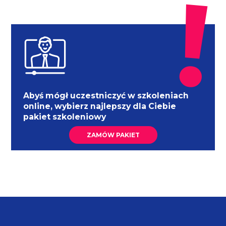
Abyś mógł uczestniczyć w szkoleniach
online, wybierz najlepszy dla Ciebie
pakiet szkoleniowy
ZAMÓW PAKIET