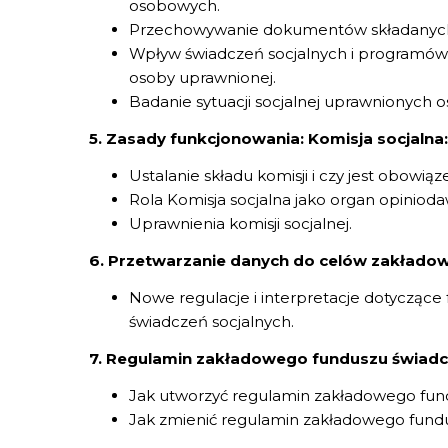
osobowych.
Przechowywanie dokumentów składanych
Wpływ świadczeń socjalnych i programów 
osoby uprawnionej.
Badanie sytuacji socjalnej uprawnionych 
5. Zasady funkcjonowania: Komisja socjalna:
Ustalanie składu komisji i czy jest obowiąz
Rola Komisja socjalna jako organ opinioda
Uprawnienia komisji socjalnej.
6. Przetwarzanie danych do celów zakładow
Nowe regulacje i interpretacje dotycząc
świadczeń socjalnych.
7. Regulamin zakładowego funduszu świadcz
Jak utworzyć regulamin zakładowego fund
Jak zmienić regulamin zakładowego fundu