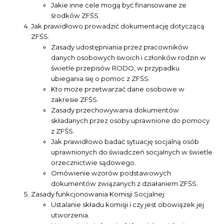
Jakie inne cele mogą być finansowane ze
środków ZFŚS.
Jak prawidłowo prowadzić dokumentację dotyczącą
ZFŚS:
Zasady udostępniania przez pracowników
danych osobowych swoich i członków rodzin w
świetle przepisów RODO, w przypadku
ubiegania się o pomoc z ZFŚS.
Kto może przetwarzać dane osobowe w
zakresie ZFŚS.
Zasady przechowywania dokumentów
składanych przez osoby uprawnione do pomocy
z ZFŚS.
Jak prawidłowo badać sytuację socjalną osób
uprawnionych do świadczeń socjalnych w świetle
orzecznictwie sądowego.
Omówienie wzorów podstawowych
dokumentów związanych z działaniem ZFŚS.
Zasady funkcjonowania Komisji Socjalnej:
Ustalanie składu komisji i czy jest obowiązek jej
utworzenia.