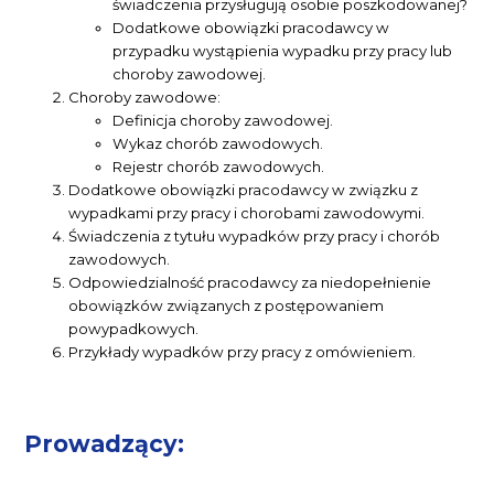
świadczenia przysługują osobie poszkodowanej?
Dodatkowe obowiązki pracodawcy w
przypadku wystąpienia wypadku przy pracy lub
choroby zawodowej.
Choroby zawodowe:
Definicja choroby zawodowej.
Wykaz chorób zawodowych.
Rejestr chorób zawodowych.
Dodatkowe obowiązki pracodawcy w związku z
wypadkami przy pracy i chorobami zawodowymi.
Świadczenia z tytułu wypadków przy pracy i chorób
zawodowych.
Odpowiedzialność pracodawcy za niedopełnienie
obowiązków związanych z postępowaniem
powypadkowych.
Przykłady wypadków przy pracy z omówieniem.
Prowadzący: