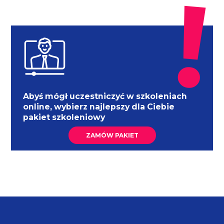
Abyś mógł uczestniczyć w szkoleniach
online, wybierz najlepszy dla Ciebie
pakiet szkoleniowy
ZAMÓW PAKIET