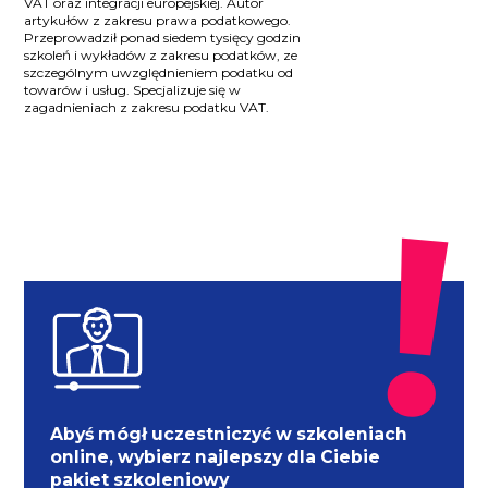
VAT oraz integracji europejskiej. Autor
artykułów z zakresu prawa podatkowego.
Przeprowadził ponad siedem tysięcy godzin
szkoleń i wykładów z zakresu podatków, ze
szczególnym uwzględnieniem podatku od
towarów i usług. Specjalizuje się w
zagadnieniach z zakresu podatku VAT.
Abyś mógł uczestniczyć w szkoleniach
online, wybierz najlepszy dla Ciebie
pakiet szkoleniowy