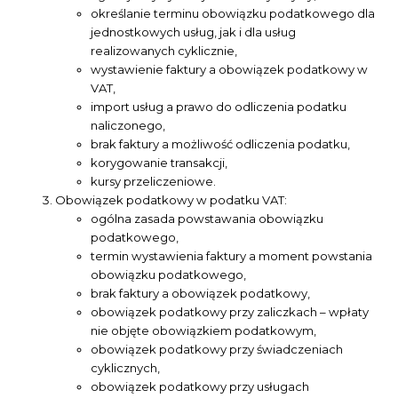
określanie terminu obowiązku podatkowego dla
jednostkowych usług, jak i dla usług
realizowanych cyklicznie,
wystawienie faktury a obowiązek podatkowy w
VAT,
import usług a prawo do odliczenia podatku
naliczonego,
brak faktury a możliwość odliczenia podatku,
korygowanie transakcji,
kursy przeliczeniowe.
Obowiązek podatkowy w podatku VAT:
ogólna zasada powstawania obowiązku
podatkowego,
termin wystawienia faktury a moment powstania
obowiązku podatkowego,
brak faktury a obowiązek podatkowy,
obowiązek podatkowy przy zaliczkach – wpłaty
nie objęte obowiązkiem podatkowym,
obowiązek podatkowy przy świadczeniach
cyklicznych,
obowiązek podatkowy przy usługach