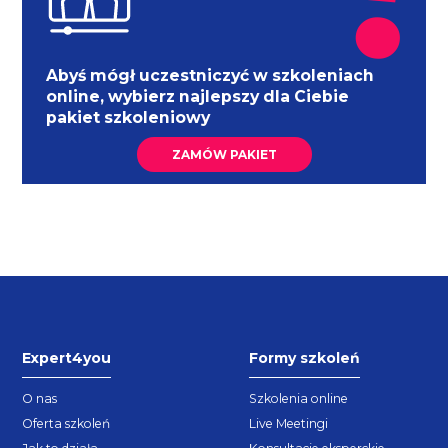
Abyś mógł uczestniczyć w szkoleniach
online, wybierz najlepszy dla Ciebie
pakiet szkoleniowy
ZAMÓW PAKIET
Expert4you
Formy szkoleń
O nas
Szkolenia online
Oferta szkoleń
Live Meetingi