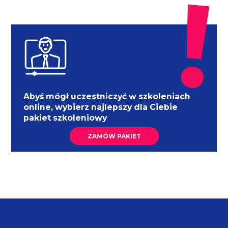
Abyś mógł uczestniczyć w szkoleniach
online, wybierz najlepszy dla Ciebie
pakiet szkoleniowy
ZAMÓW PAKIET