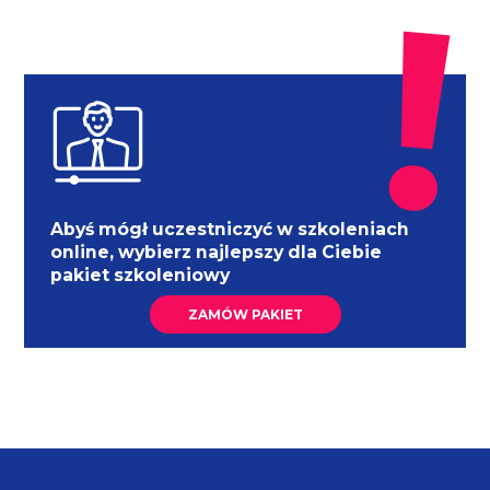
Abyś mógł uczestniczyć w szkoleniach
online, wybierz najlepszy dla Ciebie
pakiet szkoleniowy
ZAMÓW PAKIET