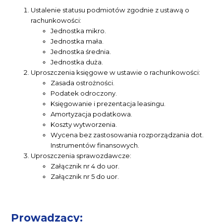
Ustalenie statusu podmiotów zgodnie z ustawą o
rachunkowości:
Jednostka mikro.
Jednostka mała.
Jednostka średnia.
Jednostka duża.
Uproszczenia księgowe w ustawie o rachunkowości:
Zasada ostrożności.
Podatek odroczony.
Księgowanie i prezentacja leasingu.
Amortyzacja podatkowa.
Koszty wytworzenia.
Wycena bez zastosowania rozporządzania dot.
Instrumentów finansowych.
Uproszczenia sprawozdawcze:
Załącznik nr 4 do uor.
Załącznik nr 5 do uor.
Prowadzący: