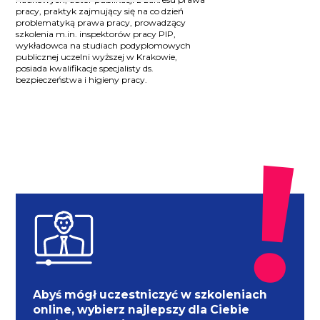
pracy, praktyk zajmujący się na co dzień
problematyką prawa pracy, prowadzący
szkolenia m.in. inspektorów pracy PIP,
wykładowca na studiach podyplomowych
publicznej uczelni wyższej w Krakowie,
posiada kwalifikacje specjalisty ds.
bezpieczeństwa i higieny pracy.
Abyś mógł uczestniczyć w szkoleniach
online, wybierz najlepszy dla Ciebie