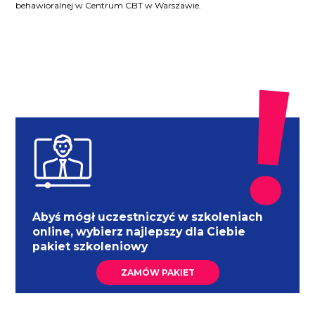
behawioralnej w Centrum CBT w Warszawie.
Abyś mógł uczestniczyć w szkoleniach
online, wybierz najlepszy dla Ciebie
pakiet szkoleniowy
ZAMÓW PAKIET