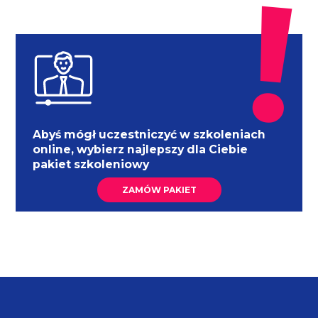
Abyś mógł uczestniczyć w szkoleniach
online, wybierz najlepszy dla Ciebie
pakiet szkoleniowy
ZAMÓW PAKIET