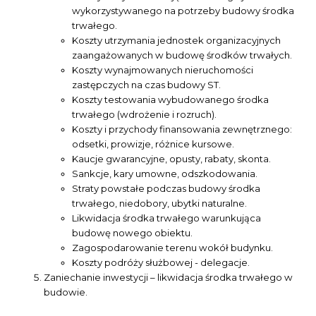
wykorzystywanego na potrzeby budowy środka
trwałego.
Koszty utrzymania jednostek organizacyjnych
zaangażowanych w budowę środków trwałych.
Koszty wynajmowanych nieruchomości
zastępczych na czas budowy ST.
Koszty testowania wybudowanego środka
trwałego (wdrożenie i rozruch).
Koszty i przychody finansowania zewnętrznego:
odsetki, prowizje, różnice kursowe.
Kaucje gwarancyjne, opusty, rabaty, skonta.
Sankcje, kary umowne, odszkodowania.
Straty powstałe podczas budowy środka
trwałego, niedobory, ubytki naturalne.
Likwidacja środka trwałego warunkująca
budowę nowego obiektu.
Zagospodarowanie terenu wokół budynku.
Koszty podróży służbowej - delegacje.
Zaniechanie inwestycji – likwidacja środka trwałego w
budowie.