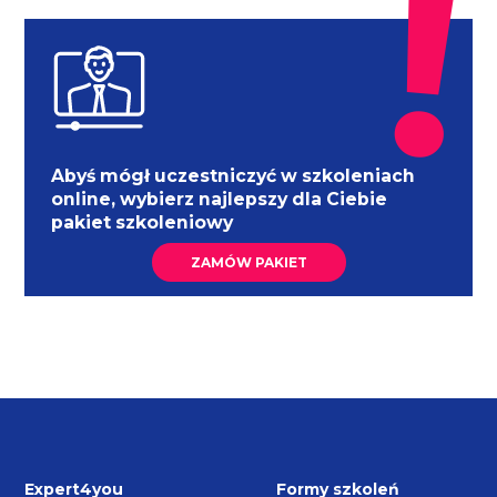
Abyś mógł uczestniczyć w szkoleniach
online, wybierz najlepszy dla Ciebie
pakiet szkoleniowy
ZAMÓW PAKIET
Expert4you
Formy szkoleń