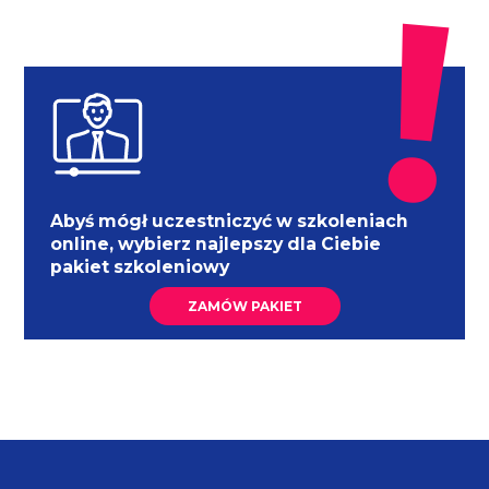
Abyś mógł uczestniczyć w szkoleniach
online, wybierz najlepszy dla Ciebie
pakiet szkoleniowy
ZAMÓW PAKIET