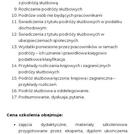
z podróżą służbową.
Rozliczanie podróży służbowych
Podróże osób nie będących pracownikami
Świadczenia z tytułu podróży służbowych w podatku
dochodowym.
Świadczenia z tytułu podróży służbowych w
ubezpieczeniach społecznych.
Wydatki poniesione przez pracowników w ramach
podróży – ich uznanie i prawidłowa księgowo
podatkowa klasyfikacja.
Przykłady rozliczania krajowych i zagranicznych
podróży służbowych.
Podróż służbowa łączona: krajowa i zagraniczna –
przykłady rozliczeń.
Podróż służbowa a oddelegowanie.
Podsumowanie, dyskusja, pytania.
Cena szkolenia obejmuje:
zajęcia dydaktyczne, materiały szkoleniowe
przygotowane przez eksperta, dyplom ukończenia