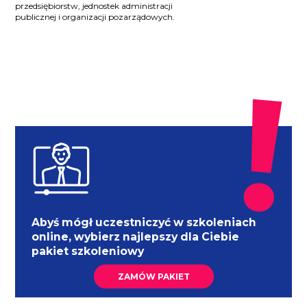
przedsiębiorstw, jednostek administracji
publicznej i organizacji pozarządowych.
Abyś mógł uczestniczyć w szkoleniach
online, wybierz najlepszy dla Ciebie
pakiet szkoleniowy
ZAMÓW PAKIET