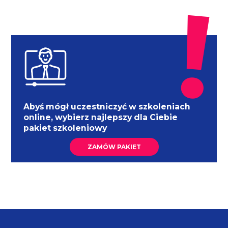
Abyś mógł uczestniczyć w szkoleniach
online, wybierz najlepszy dla Ciebie
pakiet szkoleniowy
ZAMÓW PAKIET