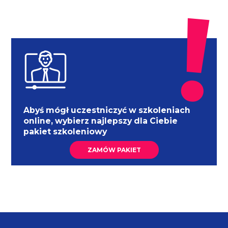
Abyś mógł uczestniczyć w szkoleniach
online, wybierz najlepszy dla Ciebie
pakiet szkoleniowy
ZAMÓW PAKIET