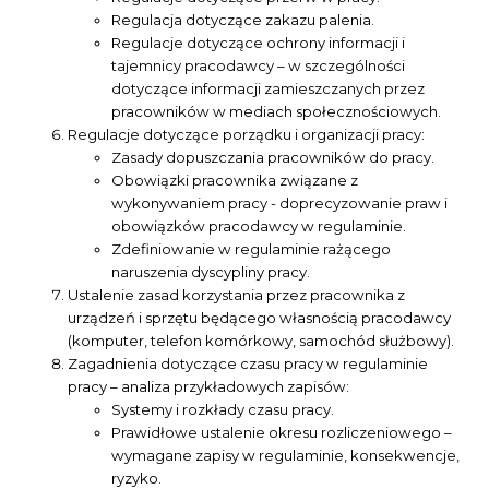
Regulacja dotyczące zakazu palenia.
Regulacje dotyczące ochrony informacji i
tajemnicy pracodawcy – w szczególności
dotyczące informacji zamieszczanych przez
pracowników w mediach społecznościowych.
Regulacje dotyczące porządku i organizacji pracy:
Zasady dopuszczania pracowników do pracy.
Obowiązki pracownika związane z
wykonywaniem pracy - doprecyzowanie praw i
obowiązków pracodawcy w regulaminie.
Zdefiniowanie w regulaminie rażącego
naruszenia dyscypliny pracy.
Ustalenie zasad korzystania przez pracownika z
urządzeń i sprzętu będącego własnością pracodawcy
(komputer, telefon komórkowy, samochód służbowy).
Zagadnienia dotyczące czasu pracy w regulaminie
pracy – analiza przykładowych zapisów:
Systemy i rozkłady czasu pracy.
Prawidłowe ustalenie okresu rozliczeniowego –
wymagane zapisy w regulaminie, konsekwencje,
ryzyko.