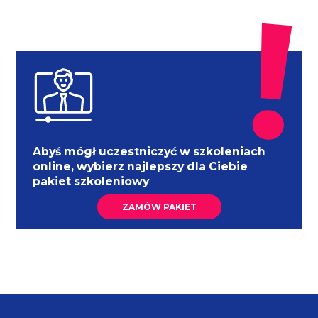
Abyś mógł uczestniczyć w szkoleniach
online, wybierz najlepszy dla Ciebie
pakiet szkoleniowy
ZAMÓW PAKIET