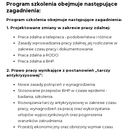
Program szkolenia obejmuje następujące
zagadnienia:
Program szkolenia obejmuje następujące zagadnienia:
1. Projektowane zmiany w zakresie pracy zdalnej:
Praca zdalna a telepraca - podobieństwa i różnice.
Zasady wprowadzania pracy zdalnej, jej rozliczanie w
zakresie czasu pracy i dokumentowanie.
Praca zdalna a RODO.
Praca zdalna a BHP.
2. Prawo pracy wynikające z postanowień „tarczy
antykryzysowej”:
Nowe zasady potrąceń z wynagrodzenia.
Stosowanie przepisów BHP w czasie epidemii -
badania, szkolenia.
Rozwiązania tarczy antykryzysowej w zakresie czasu
pracy, wynagrodzeń za pracę oraz wykorzystania
urlopów wypoczynkowych oraz pogorszenia
warunków zatrudnienia.
Przestój ekonomiczny oraz obniżony wymiar czasu