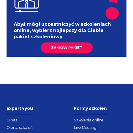
Abyś mógł uczestniczyć w szkoleniach
online, wybierz najlepszy dla Ciebie
pakiet szkoleniowy
ZAMÓW PAKIET
Expert4you
Formy szkoleń
O nas
Szkolenia online
Oferta szkoleń
Live Meetingi