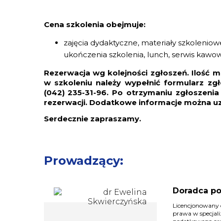
Cena szkolenia obejmuje:
zajęcia dydaktyczne, materiały szkoleni
ukończenia szkolenia, lunch, serwis kawow
Rezerwacja wg kolejności zgłoszeń. Ilość m
w szkoleniu należy wypełnić formularz zg
(042) 235-31-96. Po otrzymaniu zgłoszeni
rezerwacji. Dodatkowe informacje można u
Serdecznie zapraszamy.
Prowadzący:
Doradca po
Licencjonowany 
prawa w specjali