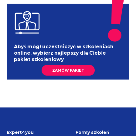
Abyś mógł uczestniczyć w szkoleniach
online, wybierz najlepszy dla Ciebie
pakiet szkoleniowy
ZAMÓW PAKIET
Expert4you
Formy szkoleń