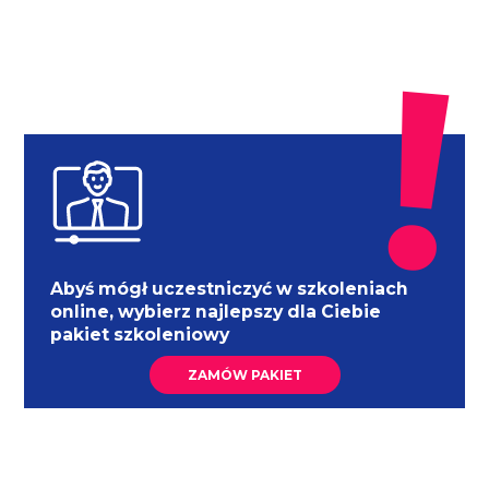
Abyś mógł uczestniczyć w szkoleniach
online, wybierz najlepszy dla Ciebie
pakiet szkoleniowy
ZAMÓW PAKIET