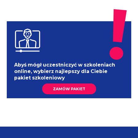
Abyś mógł uczestniczyć w szkoleniach
online, wybierz najlepszy dla Ciebie
pakiet szkoleniowy
ZAMÓW PAKIET