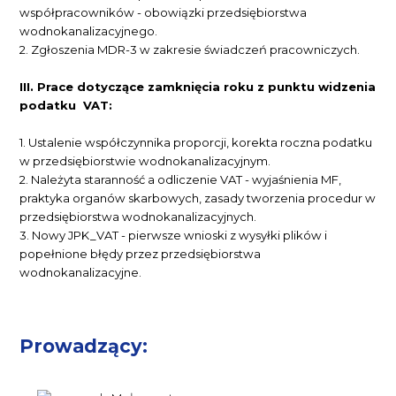
współpracowników - obowiązki przedsiębiorstwa
wodnokanalizacyjnego.
2. Zgłoszenia MDR-3 w zakresie świadczeń pracowniczych.
III. Prace dotyczące zamknięcia roku z punktu widzenia
podatku VAT:
1. Ustalenie współczynnika proporcji, korekta roczna podatku
w przedsiębiorstwie wodnokanalizacyjnym.
2. Należyta staranność a odliczenie VAT - wyjaśnienia MF,
praktyka organów skarbowych, zasady tworzenia procedur w
przedsiębiorstwa wodnokanalizacyjnych.
3. Nowy JPK_VAT - pierwsze wnioski z wysyłki plików i
popełnione błędy przez przedsiębiorstwa
wodnokanalizacyjne.
Prowadzący: