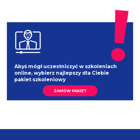
Abyś mógł uczestniczyć w szkoleniach
online, wybierz najlepszy dla Ciebie
pakiet szkoleniowy
ZAMÓW PAKIET