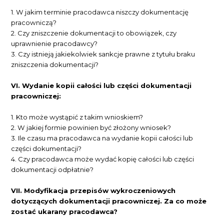
1. W jakim terminie pracodawca niszczy dokumentację
pracowniczą?
2. Czy zniszczenie dokumentacji to obowiązek, czy
uprawnienie pracodawcy?
3. Czy istnieją jakiekolwiek sankcje prawne z tytułu braku
zniszczenia dokumentacji?
VI. Wydanie kopii całości lub części dokumentacji
pracowniczej:
1. Kto może wystąpić z takim wnioskiem?
2. W jakiej formie powinien być złożony wniosek?
3. Ile czasu ma pracodawca na wydanie kopii całości lub
części dokumentacji?
4. Czy pracodawca może wydać kopię całości lub części
dokumentacji odpłatnie?
VII. Modyfikacja przepisów wykroczeniowych
dotyczących dokumentacji pracowniczej. Za co może
zostać ukarany pracodawca?