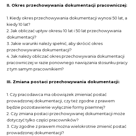
II. Okres przechowywania dokumentacji pracowniczej:
1. Kiedy okres przechowywania dokumentacji wynosi 50 lat, a
kiedy 10 lat?
2. Jak obliczać upływ okresu 10 lat i 50 lat przechowywania
dokumentacji?
3. Jakie warunki należy spełnić, aby skrócić okres
przechowywania dokumentacji?
4. Jak należy obliczać okres przechowywania dokumentacji
pracowniczej w razie ponownego nawiązania stosunku pracy
z tym samym pracownikiem?
III. Zmiana postaci przechowywania dokumentacji:
1. Czy pracodawca ma obowiązek zmieniać postać
prowadzonej dokumentacji, czy też zgodne z prawem
będzie pozostawienie wyłącznie formy pisemnej?
2. Czy zmiana postaci przechowywanej dokumentacji może
dotyczyć tylko części pracowników?
3. Czy zgodne z prawem można wielokrotnie zmienić postać
prowadzonej dokumentacji?