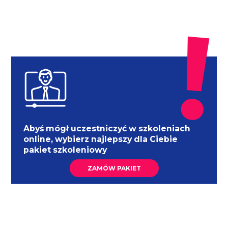
Abyś mógł uczestniczyć w szkoleniach
online, wybierz najlepszy dla Ciebie
pakiet szkoleniowy
ZAMÓW PAKIET