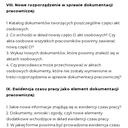
VIII. Nowe rozporządzenie w sprawie dokumentacji
pracowniczej:
1. Katalog dokumentów tworzących poszczególne części akt
osobowych.
2. Co wchodzi w skład nowej części D akt osobowych? Czy
akta osobowe wszystkich pracowników powinny zawierać
nową część D?
3. Wykaz nowych dokumentów, które powinny znaleźć się w
aktach osobowych.
4. Czy pracodawca może przechowywać w aktach
osobowych dokumenty, które nie zostały wymienione w
treści rozporządzenia w sprawie dokumentacji pracowniczej?
IX. Ewidencja czasu pracy jako element dokumentacji
pracowniczej:
1. Jakie nowe informacje znajdują się w ewidencji czasu pracy?
2. Dokumenty, wnioski i zgody, czyli nowe elementy
dodatkowe wchodzące w skład ewidencji czasu pracy.
3. W jakiej formie powinna być prowadzona ewidencja czasu