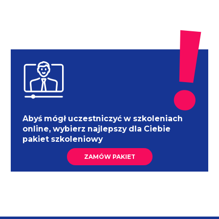
Abyś mógł uczestniczyć w szkoleniach
online, wybierz najlepszy dla Ciebie
pakiet szkoleniowy
ZAMÓW PAKIET