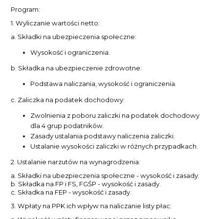
Program:
1. Wyliczanie wartości netto:
a. Składki na ubezpieczenia społeczne:
Wysokość i ograniczenia.
b. Składka na ubezpieczenie zdrowotne:
Podstawa naliczania, wysokość i ograniczenia.
c. Zaliczka na podatek dochodowy:
Zwolnienia z poboru zaliczki na podatek dochodowy
dla 4 grup podatników.
Zasady ustalania podstawy naliczenia zaliczki.
Ustalanie wysokości zaliczki w różnych przypadkach.
2. Ustalanie narzutów na wynagrodzenia:
a. Składki na ubezpieczenia społeczne - wysokość i zasady.
b. Składka na FP i FS, FGŚP - wysokość i zasady.
c. Składka na FEP - wysokość i zasady.
3. Wpłaty na PPK ich wpływ na naliczanie listy płac: