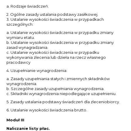
a. Rodzaje świadczeń.
2. Ogólne zasady ustalania podstawy zasiłkowej.
3. Ustalanie wysokości świadczenia w przypadkach
szczególnych:
a. Ustalanie wysokości świadczenia w przypadku zmiany
wymiaru etatu.
b. Ustalanie wysokości świadczenia w przypadku zmiany
zasad wynagradzania.
c. Ustalanie wysokości świadczenia w przypadku
wykonywania zlecenia lub dzieła na rzecz własnego
pracodawcy
4. Uzupełnianie wynagrodzenia:
a. Zasady uzupełniania stałych i zmiennych składników
wynagrodzenia.
b. Szczególne zasady uzupełniania wynagrodzenia.
c. Składniki wynagrodzenia niepodlegające uzupełnieniu.
5. Zasady ustalania podstawy świadczeń dla zleceniobiorcy.
6. Ustalanie wysokości świadczenia brutto.
Moduł III
Naliczanie listy płac.