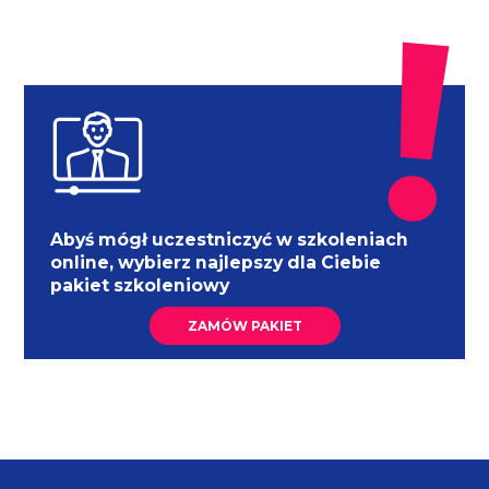
Abyś mógł uczestniczyć w szkoleniach
online, wybierz najlepszy dla Ciebie
pakiet szkoleniowy
ZAMÓW PAKIET