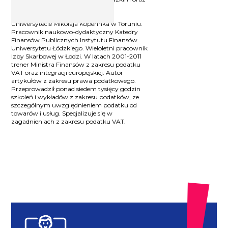
podyplomowych studiów prawa
podatkowego Unii Europejskiej na
Uniwersytecie Mikołaja Kopernika w Toruniu.
Pracownik naukowo-dydaktyczny Katedry
Finansów Publicznych Instytutu Finansów
Uniwersytetu Łódzkiego. Wieloletni pracownik
Izby Skarbowej w Łodzi. W latach 2001-2011
trener Ministra Finansów z zakresu podatku
VAT oraz integracji europejskiej. Autor
artykułów z zakresu prawa podatkowego.
Przeprowadził ponad siedem tysięcy godzin
szkoleń i wykładów z zakresu podatków, ze
szczególnym uwzględnieniem podatku od
towarów i usług. Specjalizuje się w
zagadnieniach z zakresu podatku VAT.