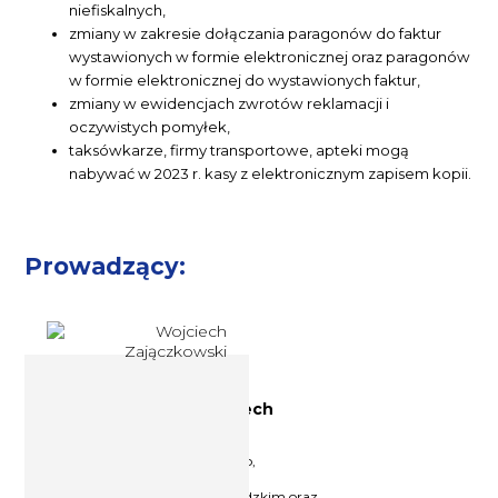
niefiskalnych,
zmiany w zakresie dołączania paragonów do faktur
wystawionych w formie elektronicznej oraz paragonów
w formie elektronicznej do wystawionych faktur,
zmiany w ewidencjach zwrotów reklamacji i
oczywistych pomyłek,
taksówkarze, firmy transportowe, apteki mogą
nabywać w 2023 r. kasy z elektronicznym zapisem kopii.
Prowadzący:
Ekspert podatkowy Wojciech
Zajączkowski
Absolwent Uniwersytetu Łódzkiego,
podyplomowych studiów prawa
podatkowego na Uniwersytecie Łódzkim oraz