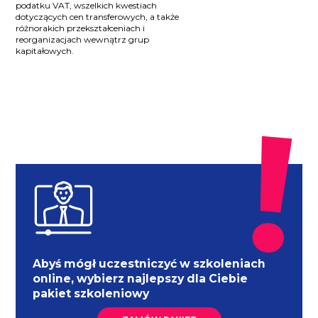
podatku VAT, wszelkich kwestiach
dotyczących cen transferowych, a także
różnorakich przekształceniach i
reorganizacjach wewnątrz grup
kapitałowych.
Abyś mógł uczestniczyć w szkoleniach
online, wybierz najlepszy dla Ciebie
pakiet szkoleniowy