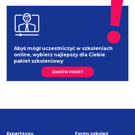
Abyś mógł uczestniczyć w szkoleniach
online, wybierz najlepszy dla Ciebie
pakiet szkoleniowy
ZAMÓW PAKIET
Expert4you
Formy szkoleń