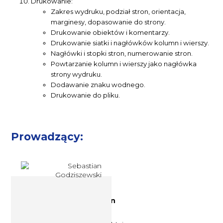
Drukowanie:
Zakres wydruku, podział stron, orientacja,
marginesy, dopasowanie do strony.
Drukowanie obiektów i komentarzy.
Drukowanie siatki i nagłówków kolumn i wierszy.
Nagłówki i stopki stron, numerowanie stron.
Powtarzanie kolumn i wierszy jako nagłówka
strony wydruku.
Dodawanie znaku wodnego.
Drukowanie do pliku.
Prowadzący:
Specjalista ds. IT Sebastian
Godziszewski