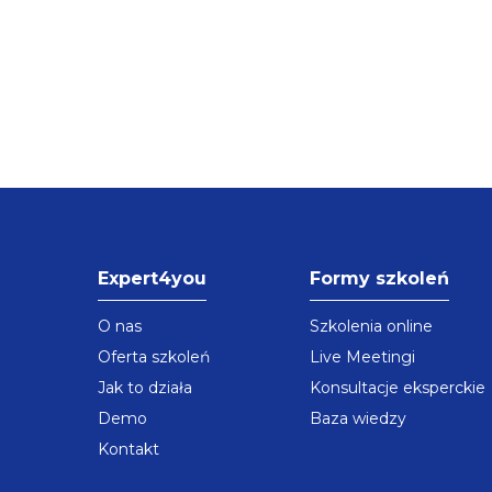
Expert4you
Formy szkoleń
O nas
Szkolenia online
Oferta szkoleń
Live Meetingi
Jak to działa
Konsultacje eksperckie
Demo
Baza wiedzy
Kontakt