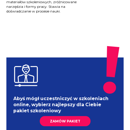
materiałów szkoleniowych, zróżnicowane
narzędzia i formy pracy. Stawia na
doświadczanie w procesie nauki.
Abyś mógł uczestniczyć w szkoleniach
online, wybierz najlepszy dla Ciebie
pakiet szkoleniowy
ZAMÓW PAKIET