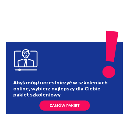
Abyś mógł uczestniczyć w szkoleniach
online, wybierz najlepszy dla Ciebie
pakiet szkoleniowy
ZAMÓW PAKIET