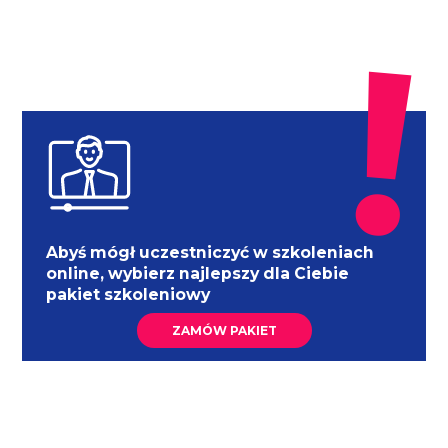
Abyś mógł uczestniczyć w szkoleniach
online, wybierz najlepszy dla Ciebie
pakiet szkoleniowy
ZAMÓW PAKIET