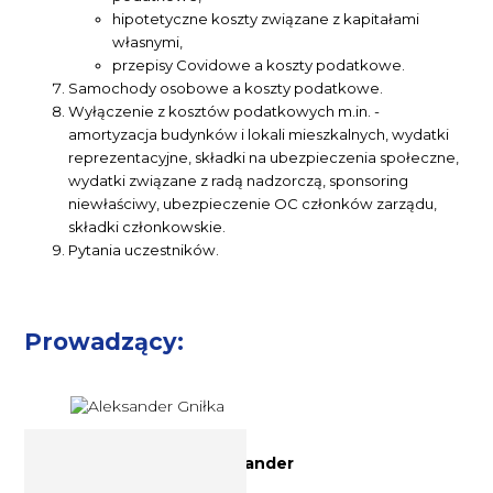
hipotetyczne koszty związane z kapitałami
własnymi,
przepisy Covidowe a koszty podatkowe.
Samochody osobowe a koszty podatkowe.
Wyłączenie z kosztów podatkowych m.in. -
amortyzacja budynków i lokali mieszkalnych, wydatki
reprezentacyjne, składki na ubezpieczenia społeczne,
wydatki związane z radą nadzorczą, sponsoring
niewłaściwy, ubezpieczenie OC członków zarządu,
składki członkowskie.
Pytania uczestników.
Prowadzący:
Doradca podatkowy Aleksander
Gniłka