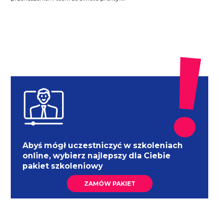
Abyś mógł uczestniczyć w szkoleniach
online, wybierz najlepszy dla Ciebie
pakiet szkoleniowy
ZAMÓW PAKIET