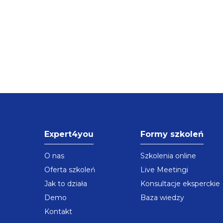
Expert4you
Formy szkoleń
O nas
Szkolenia online
Oferta szkoleń
Live Meetingi
Jak to działa
Konsultacje eksperckie
Demo
Baza wiedzy
Kontakt