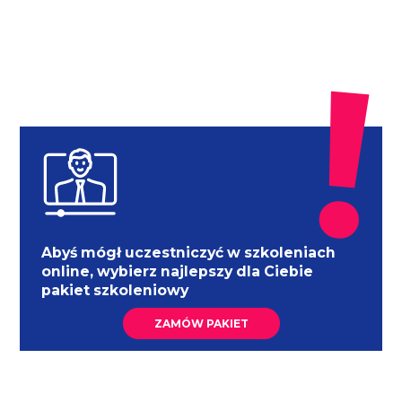
Abyś mógł uczestniczyć w szkoleniach
online, wybierz najlepszy dla Ciebie
pakiet szkoleniowy
ZAMÓW PAKIET