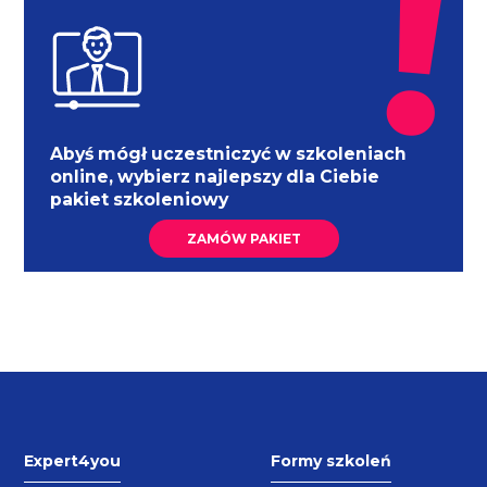
Abyś mógł uczestniczyć w szkoleniach
online, wybierz najlepszy dla Ciebie
pakiet szkoleniowy
ZAMÓW PAKIET
Expert4you
Formy szkoleń