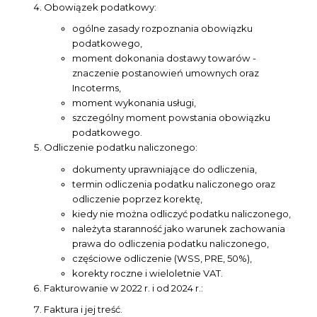
Obowiązek podatkowy:
ogólne zasady rozpoznania obowiązku
podatkowego,
moment dokonania dostawy towarów -
znaczenie postanowień umownych oraz
Incoterms,
moment wykonania usługi,
szczególny moment powstania obowiązku
podatkowego.
Odliczenie podatku naliczonego:
dokumenty uprawniające do odliczenia,
termin odliczenia podatku naliczonego oraz
odliczenie poprzez korektę,
kiedy nie można odliczyć podatku naliczonego,
należyta staranność jako warunek zachowania
prawa do odliczenia podatku naliczonego,
częściowe odliczenie (WSS, PRE, 50%),
korekty roczne i wieloletnie VAT.
Fakturowanie w 2022 r. i od 2024 r.:
Faktura i jej treść.