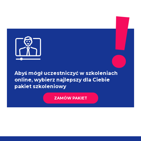
Abyś mógł uczestniczyć w szkoleniach
online, wybierz najlepszy dla Ciebie
pakiet szkoleniowy
ZAMÓW PAKIET