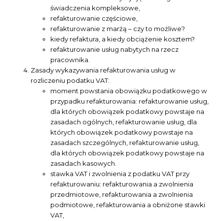
świadczenia kompleksowe,
refakturowanie częściowe,
refakturowanie z marżą – czy to możliwe?
kiedy refaktura, a kiedy obciążenie kosztem?
refakturowanie usług nabytych na rzecz
pracownika.
Zasady wykazywania refakturowania usług w
rozliczeniu podatku VAT:
moment powstania obowiązku podatkowego w
przypadku refakturowania: refakturowanie usług,
dla których obowiązek podatkowy powstaje na
zasadach ogólnych, refakturowanie usług, dla
których obowiązek podatkowy powstaje na
zasadach szczególnych, refakturowanie usług,
dla których obowiązek podatkowy powstaje na
zasadach kasowych.
stawka VAT i zwolnienia z podatku VAT przy
refakturowaniu: refakturowania a zwolnienia
przedmiotowe, refakturowania a zwolnienia
podmiotowe, refakturowania a obniżone stawki
VAT,