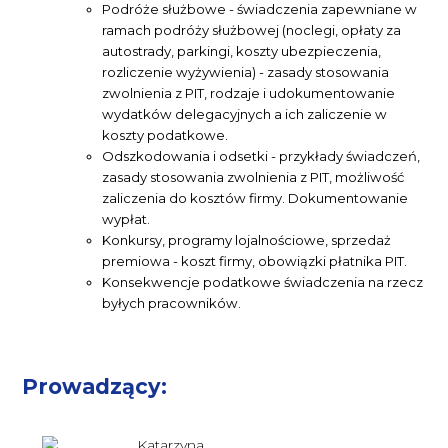
Podróże służbowe - świadczenia zapewniane w
ramach podróży służbowej (noclegi, opłaty za
autostrady, parkingi, koszty ubezpieczenia,
rozliczenie wyżywienia) - zasady stosowania
zwolnienia z PIT, rodzaje i udokumentowanie
wydatków delegacyjnych a ich zaliczenie w
koszty podatkowe.
Odszkodowania i odsetki - przykłady świadczeń,
zasady stosowania zwolnienia z PIT, możliwość
zaliczenia do kosztów firmy. Dokumentowanie
wypłat.
Konkursy, programy lojalnościowe, sprzedaż
premiowa - koszt firmy, obowiązki płatnika PIT.
Konsekwencje podatkowe świadczenia na rzecz
byłych pracowników.
Prowadzący: