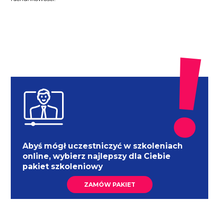
Abyś mógł uczestniczyć w szkoleniach
online, wybierz najlepszy dla Ciebie
pakiet szkoleniowy
ZAMÓW PAKIET