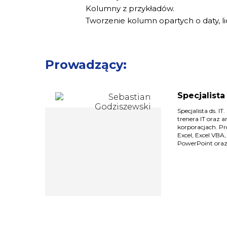
Kolumny z przykładów.
Tworzenie kolumn opartych o daty, li
Prowadzący:
Specjalista
Specjalista ds. 
trenera IT oraz 
korporacjach. Pr
Excel, Excel VBA
PowerPoint oraz