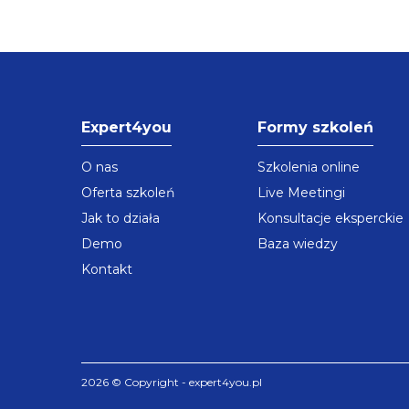
Expert4you
Formy szkoleń
O nas
Szkolenia online
Oferta szkoleń
Live Meetingi
Jak to działa
Konsultacje eksperckie
Demo
Baza wiedzy
Kontakt
2026 © Copyright - expert4you.pl