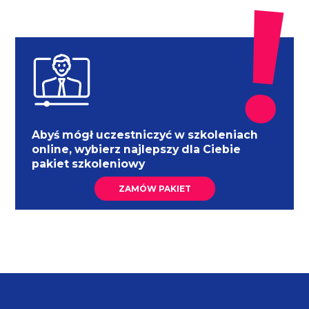
Abyś mógł uczestniczyć w szkoleniach
online, wybierz najlepszy dla Ciebie
pakiet szkoleniowy
ZAMÓW PAKIET