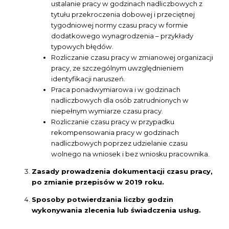
ustalanie pracy w godzinach nadliczbowych z
tytułu przekroczenia dobowej i przeciętnej
tygodniowej normy czasu pracy w formie
dodatkowego wynagrodzenia – przykłady
typowych błędów.
Rozliczanie czasu pracy w zmianowej organizacji
pracy, ze szczególnym uwzględnieniem
identyfikacji naruszeń.
Praca ponadwymiarowa i w godzinach
nadliczbowych dla osób zatrudnionych w
niepełnym wymiarze czasu pracy.
Rozliczanie czasu pracy w przypadku
rekompensowania pracy w godzinach
nadliczbowych poprzez udzielanie czasu
wolnego na wniosek i bez wniosku pracownika.
Zasady prowadzenia dokumentacji czasu pracy,
po zmianie przepisów w 2019 roku.
Sposoby potwierdzania liczby godzin
wykonywania zlecenia lub świadczenia usług.