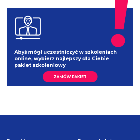
Abyś mógł uczestniczyć w szkoleniach
online, wybierz najlepszy dla Ciebie
pakiet szkoleniowy
ZAMÓW PAKIET