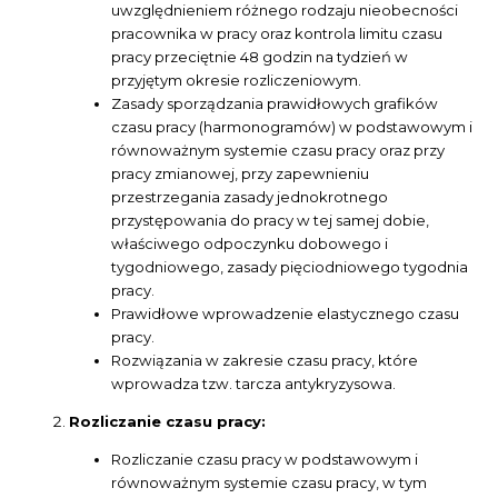
uwzględnieniem różnego rodzaju nieobecności
pracownika w pracy oraz kontrola limitu czasu
pracy przeciętnie 48 godzin na tydzień w
przyjętym okresie rozliczeniowym.
Zasady sporządzania prawidłowych grafików
czasu pracy (harmonogramów) w podstawowym i
równoważnym systemie czasu pracy oraz przy
pracy zmianowej, przy zapewnieniu
przestrzegania zasady jednokrotnego
przystępowania do pracy w tej samej dobie,
właściwego odpoczynku dobowego i
tygodniowego, zasady pięciodniowego tygodnia
pracy.
Prawidłowe wprowadzenie elastycznego czasu
pracy.
Rozwiązania w zakresie czasu pracy, które
wprowadza tzw. tarcza antykryzysowa.
Rozliczanie czasu pracy:
Rozliczanie czasu pracy w podstawowym i
równoważnym systemie czasu pracy, w tym