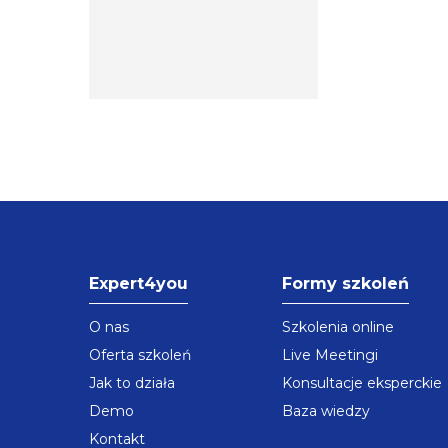
Expert4you
Formy szkoleń
O nas
Szkolenia online
Oferta szkoleń
Live Meetingi
Jak to działa
Konsultacje eksperckie
Demo
Baza wiedzy
Kontakt