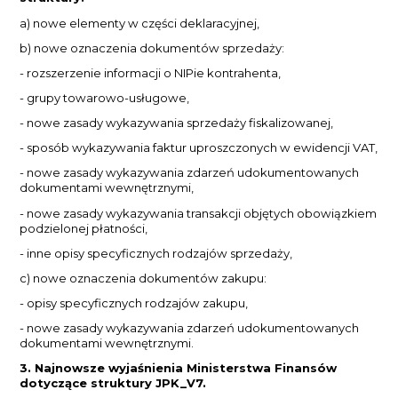
a) nowe elementy w części deklaracyjnej,
b) nowe oznaczenia dokumentów sprzedaży:
- rozszerzenie informacji o NIPie kontrahenta,
- grupy towarowo-usługowe,
- nowe zasady wykazywania sprzedaży fiskalizowanej,
- sposób wykazywania faktur uproszczonych w ewidencji VAT,
- nowe zasady wykazywania zdarzeń udokumentowanych
dokumentami wewnętrznymi,
- nowe zasady wykazywania transakcji objętych obowiązkiem
podzielonej płatności,
- inne opisy specyficznych rodzajów sprzedaży,
c) nowe oznaczenia dokumentów zakupu:
- opisy specyficznych rodzajów zakupu,
- nowe zasady wykazywania zdarzeń udokumentowanych
dokumentami wewnętrznymi.
3. Najnowsze wyjaśnienia Ministerstwa Finansów
dotyczące struktury JPK_V7.