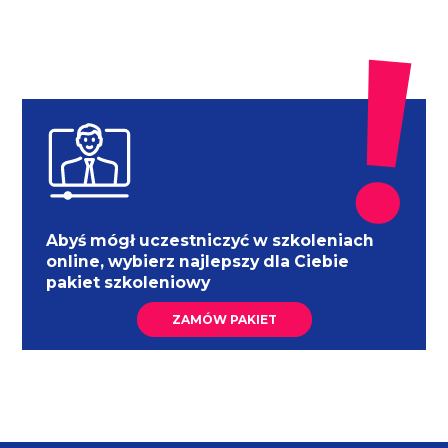
Abyś mógł uczestniczyć w szkoleniach
online, wybierz najlepszy dla Ciebie
pakiet szkoleniowy
ZAMÓW PAKIET